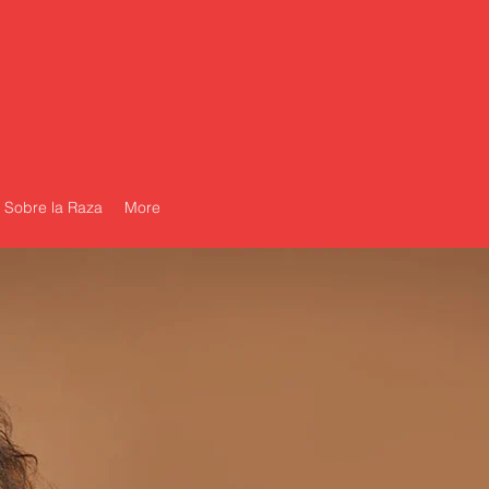
Sobre la Raza
More