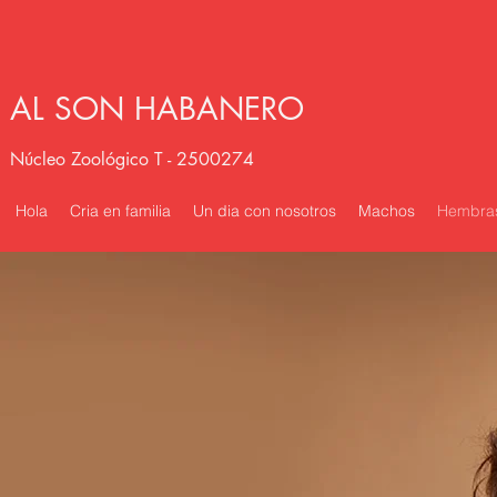
AL SON HABANERO
Núcleo Zoológico T - 2500274
Hola
Cria en familia
Un dia con nosotros
Machos
Hembra