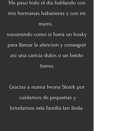
Me paso todo el día hablando con
mis hermanas habaneras y con mi
mami,
susurrando como si fuera un husky
para llamar la atencion y conseguir
así una caricia dulce, o un besito
tierno.
Gracias a mamá Iwona Stosik por
cuidarnos de pequeñas y
brindarnos esta familia tan linda.