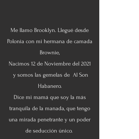
Me llamo Brooklyn. Llegué desde
Polonia con mi hermana de camada
Brownie,
Nacimos 12 de Noviembre del 2021
y somos las gemelas de Al Son
Habanero.
Dice mi mamá que soy la más
tranquila de la manada, que tengo
una mirada penetrante y un poder
de seducción único.