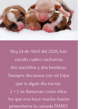
Hoy, 24 de Abril del 2026, han
nacido cuatro cachorros,
dos machitos y dos hembras.
Siempre decíamos con mi hijos
que si algún día nacían
2 + 2 se llamarían como ellos.
Así que nos hace mucha ilusión
presentaros la camada FAMILY